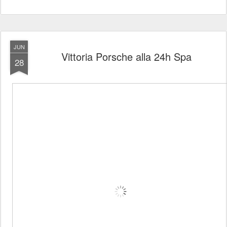
JUN
Vittoria Porsche alla 24h Spa
28