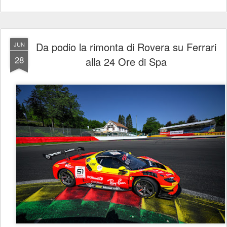
Da podio la rimonta di Rovera su Ferrari
JUN
28
alla 24 Ore di Spa