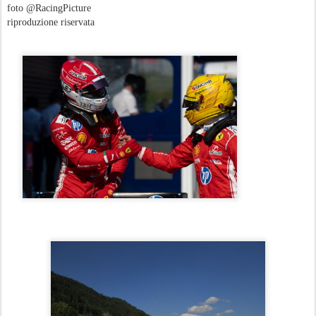
foto @RacingPicture
riproduzione riservata