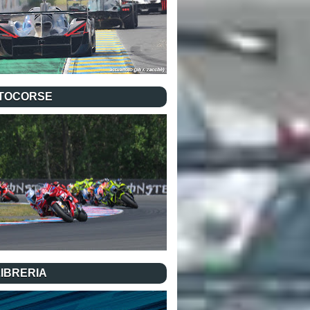
TOCORSE
LIBRERIA