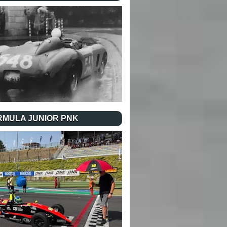
RMULA JUNIOR PNK