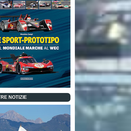
RE NOTIZIE