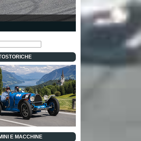
TOSTORICHE
INI E MACCHINE