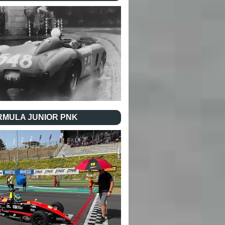
RMULA JUNIOR PNK