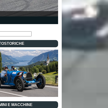
TOSTORICHE
INI E MACCHINE