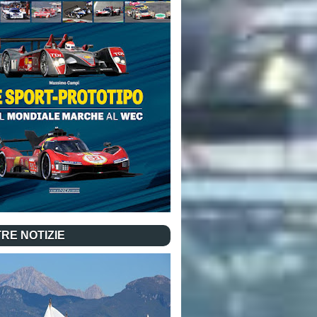
RE NOTIZIE