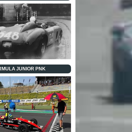
RMULA JUNIOR PNK