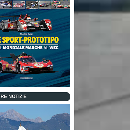
RE NOTIZIE