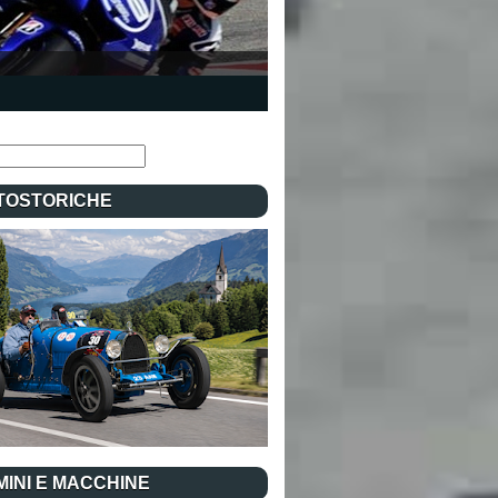
TOSTORICHE
INI E MACCHINE