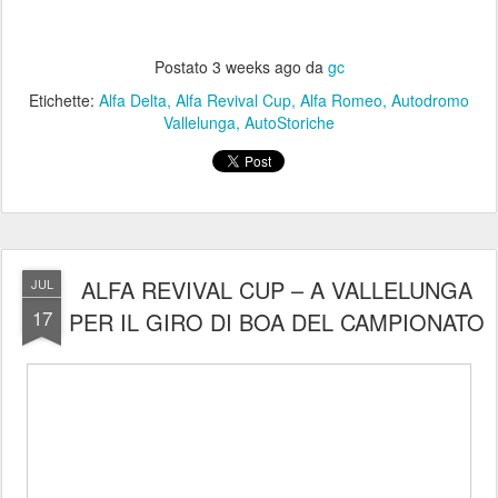
Postato
3 weeks ago
da
gc
Etichette:
Alfa Delta
Alfa Revival Cup
Alfa Romeo
Autodromo
Vallelunga
AutoStoriche
ALFA REVIVAL CUP – A VALLELUNGA
JUL
17
PER IL GIRO DI BOA DEL CAMPIONATO