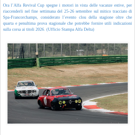
Ora l’Alfa Revival Cup spegne i motori in vista delle vacanze estive, per
riaccenderli nel fine settimana del 25-26 settembre sul mitico tracciato di
Spa-Francorchamps, considerato l’evento clou della stagione oltre che
quarta e penultima prova stagionale che potrebbe fornire utili indicazioni
sulla corsa ai titoli 2026. (Ufficio Stampa Alfa Delta)