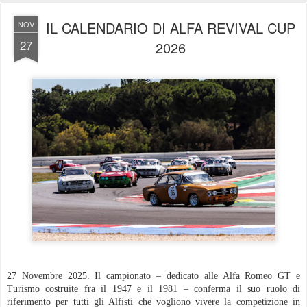
IL CALENDARIO DI ALFA REVIVAL CUP
NOV
27
2026
27 Novembre 2025. Il campionato – dedicato alle Alfa Romeo GT e
Turismo costruite fra il 1947 e il 1981 – conferma il suo ruolo di
riferimento per tutti gli Alfisti che vogliono vivere la competizione in