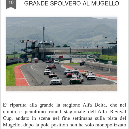
10
GRANDE SPOLVERO AL MUGELLO
E’ ripartita alla grande la stagione Alfa Delta, che nel
quinto e penultimo round stagionale dell’Alfa Revival
Cup, andato in scena nel fine settimana sulla pista del
Mugello, dopo la pole position non ha solo monopolizzato