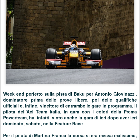
Week end perfetto sulla pista di Baku per Antonio Giovinazzi,
dominatore prima delle prove libere, poi delle qualifiche
ufficiali e, infine, vincitore di entrambe le gare in programma. Il
pilota dell'Aci Team Italia, in gara con i colori della Prema
Powerteam, ha, infatti, vinto anche la gara di ieri dopo aver ieri
dominato, sabato, nella Feature Race.
Per il pilota di Martina Franca la corsa si era messa malissimo,