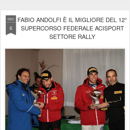
FABIO ANDOLFI È IL MIGLIORE DEL 12°
DEC
SUPERCORSO FEDERALE ACISPORT
6
SETTORE RALLY