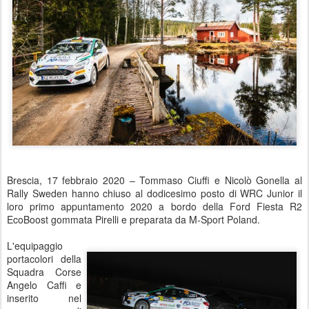
Brescia, 17 febbraio 2020 – Tommaso Ciuffi e Nicolò Gonella al
Rally Sweden hanno chiuso al dodicesimo posto di WRC Junior il
loro primo appuntamento 2020 a bordo della Ford Fiesta R2
EcoBoost gommata Pirelli e preparata da M-Sport Poland.
L'equipaggio
portacolori della
Squadra Corse
Angelo Caffi e
inserito nel